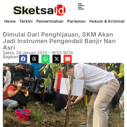
Home
Terkini
Pemerintahan
Parlemen
Hukum & Kriminal
Dimulai Dari Penghijauan, SKM Akan
Jadi Instrumen Pengendali Banjir Nan
Asri
Sabtu, 29 Januari 2022 - 18:03 WITA
Bagikan: