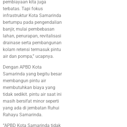
pembiayaan kita juga
terbatas. Tapi fokus
infrastruktur Kota Samarinda
bertumpu pada pengendalian
banjir, mulai pembebasan
lahan, penurapan, revitalisasi
drainase serta pembangunan
kolam retensi termasuk pintu
air dan pompa,” ucapnya.
Dengan APBD Kota
Samarinda yang begitu besar
membangun pintu air
membutuhkan biaya yang
tidak sedikit. pintu air saat ini
masih bersifat minor seperti
yang ada di jembatan Ruhui
Rahayu Samarinda.
“APBD Kota Samarinda tidak