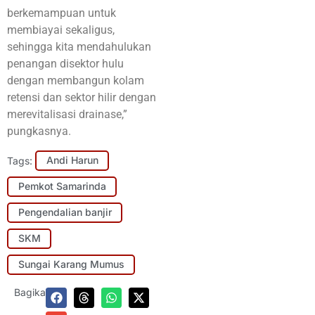
berkemampuan untuk
membiayai sekaligus,
sehingga kita mendahulukan
penangan disektor hulu
dengan membangun kolam
retensi dan sektor hilir dengan
merevitalisasi drainase,”
pungkasnya.
Tags:
Andi Harun
Pemkot Samarinda
Pengendalian banjir
SKM
Sungai Karang Mumus
Bagikan: