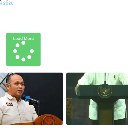
ei 2026
Load More