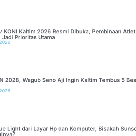
 KONI Kaltim 2026 Resmi Dibuka, Pembinaan Atlet
Jadi Prioritas Utama
 2026
N 2028, Wagub Seno Aji Ingin Kaltim Tembus 5 Bes
 2026
ue Light dari Layar Hp dan Komputer, Bisakah Suns
ginya?