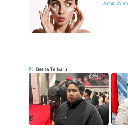
Jumat, 29 M
Berita Terbaru