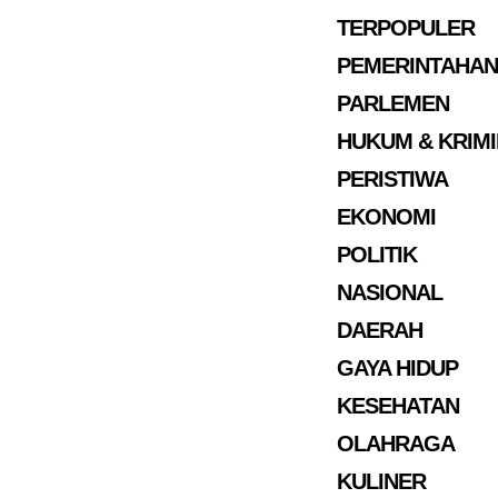
TERPOPULER
PEMERINTAHAN
PARLEMEN
HUKUM & KRIM
PERISTIWA
EKONOMI
POLITIK
NASIONAL
DAERAH
GAYA HIDUP
KESEHATAN
OLAHRAGA
KULINER