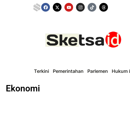
Terkini
Pemerintahan
Parlemen
Hukum &
Ekonomi