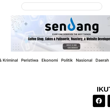
 Kriminal
Peristiwa
Ekonomi
Politik
Nasional
Daerah
IKU