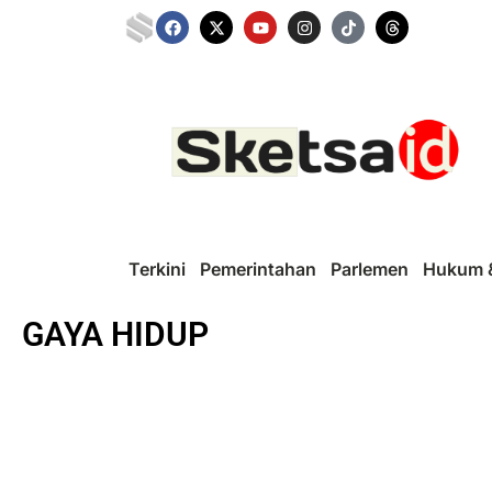
Terkini
Pemerintahan
Parlemen
Hukum &
GAYA HIDUP