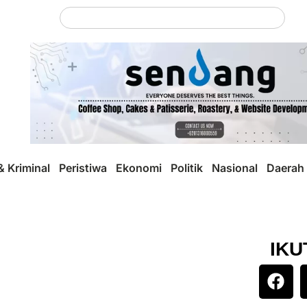
 Kriminal
Peristiwa
Ekonomi
Politik
Nasional
Daerah
IKU