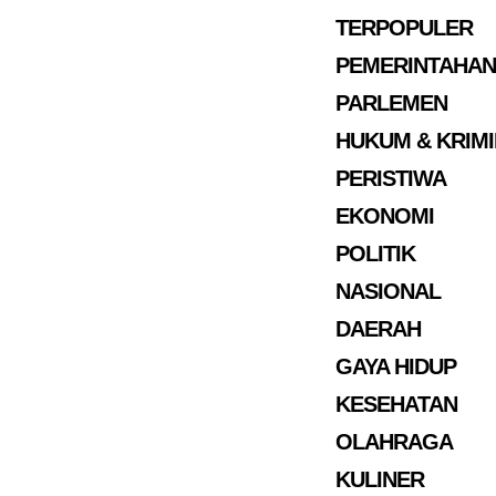
TERPOPULER
PEMERINTAHAN
PARLEMEN
HUKUM & KRIM
PERISTIWA
EKONOMI
POLITIK
NASIONAL
DAERAH
GAYA HIDUP
KESEHATAN
OLAHRAGA
KULINER