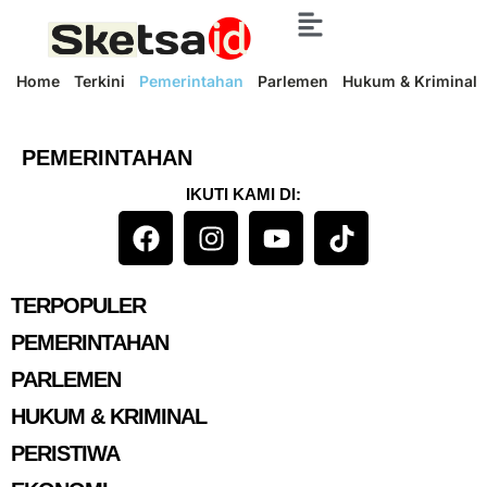
Home
Terkini
Pemerintahan
Parlemen
Hukum & Kriminal
PEMERINTAHAN
IKUTI KAMI DI:
TERPOPULER
PEMERINTAHAN
PARLEMEN
HUKUM & KRIMINAL
PERISTIWA