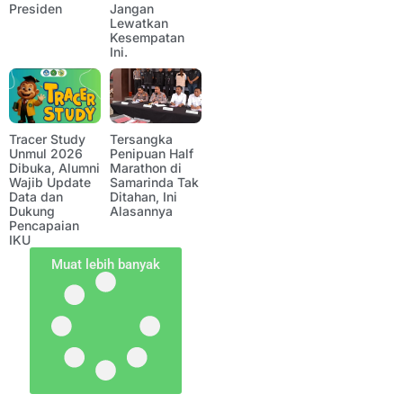
Presiden
Jangan
Lewatkan
Kesempatan
Ini.
Tracer Study
Tersangka
Unmul 2026
Penipuan Half
Dibuka, Alumni
Marathon di
Wajib Update
Samarinda Tak
Data dan
Ditahan, Ini
Dukung
Alasannya
Pencapaian
IKU
Muat lebih banyak