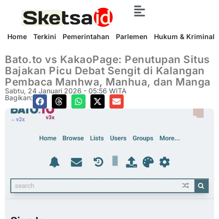
Home
Terkini
Pemerintahan
Parlemen
Hukum & Kriminal
Bato.to vs KakaoPage: Penutupan Situs
Bajakan Picu Debat Sengit di Kalangan
Pembaca Manhwa, Manhua, dan Manga
Sabtu, 24 Januari 2026 - 05:56 WITA
Bagikan: