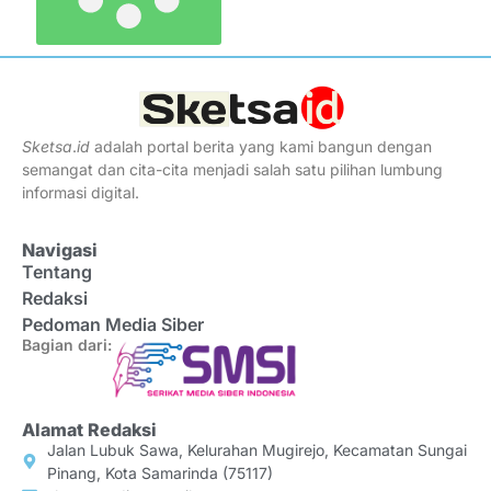
Sketsa
.
id
adalah portal berita yang kami bangun dengan
semangat dan cita-cita menjadi salah satu pilihan lumbung
informasi digital.
Navigasi
Tentang
Redaksi
Pedoman Media Siber
Bagian dari:
Alamat Redaksi
Jalan Lubuk Sawa, Kelurahan Mugirejo, Kecamatan Sungai
Pinang, Kota Samarinda (75117)