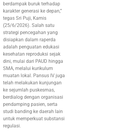
berdampak buruk terhadap
karakter generasi ke depan,”
tegas Sri Puji, Kamis
(25/6/2026). Salah satu
strategi pencegahan yang
disiapkan dalam raperda
adalah penguatan edukasi
kesehatan reproduksi sejak
dini, mulai dari PAUD hingga
SMA, melalui kurikulum
muatan lokal. Pansus IV juga
telah melakukan kunjungan
ke sejumlah puskesmas,
berdialog dengan organisasi
pendamping pasien, serta
studi banding ke daerah lain
untuk memperkuat substansi
regulasi.