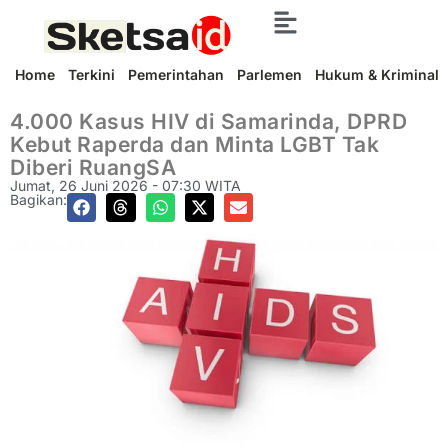
Home
Terkini
Pemerintahan
Parlemen
Hukum & Kriminal
4.000 Kasus HIV di Samarinda, DPRD
Kebut Raperda dan Minta LGBT Tak
Diberi RuangSA
Jumat, 26 Juni 2026 - 07:30 WITA
Bagikan: