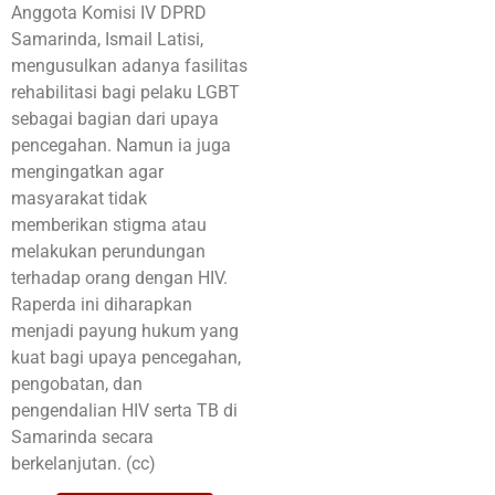
Anggota Komisi IV DPRD
Samarinda, Ismail Latisi,
mengusulkan adanya fasilitas
rehabilitasi bagi pelaku LGBT
sebagai bagian dari upaya
pencegahan. Namun ia juga
mengingatkan agar
masyarakat tidak
memberikan stigma atau
melakukan perundungan
terhadap orang dengan HIV.
Raperda ini diharapkan
menjadi payung hukum yang
kuat bagi upaya pencegahan,
pengobatan, dan
pengendalian HIV serta TB di
Samarinda secara
berkelanjutan. (cc)