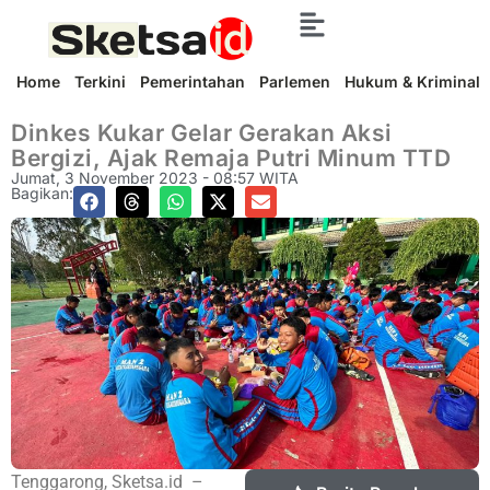
Home
Terkini
Pemerintahan
Parlemen
Hukum & Kriminal
Dinkes Kukar Gelar Gerakan Aksi
Bergizi, Ajak Remaja Putri Minum TTD
Jumat, 3 November 2023 - 08:57 WITA
Bagikan:
Tenggarong, Sketsa.id –