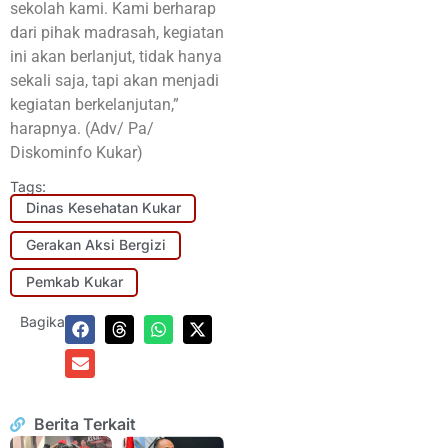
sekolah kami. Kami berharap
dari pihak madrasah, kegiatan
ini akan berlanjut, tidak hanya
sekali saja, tapi akan menjadi
kegiatan berkelanjutan,”
harapnya. (Adv/ Pa/
Diskominfo Kukar)
Tags:
Dinas Kesehatan Kukar
Gerakan Aksi Bergizi
Pemkab Kukar
Bagikan:
Berita Terkait