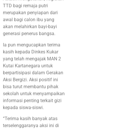
TTD bagi remaja putri
merupakan penyiapan dari
awal bagi calon ibu yang
akan melahirkan bayi-bayi
generasi penerus bangsa.
Ia pun mengucapkan terima
kasih kepada Dinkes Kukar
yang telah mengajak MAN 2
Kutai Kartanegara untuk
berpartisipasi dalam Gerakan
Aksi Bergizi. Aksi positif ini
bisa turut membantu pihak
sekolah untuk menyampaikan
informasi penting terkait gizi
kepada siswa-siswi.
“Terima kasih banyak atas
terselenggaranya aksi ini di