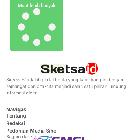
Muat lebih banyak
Sketsa
.
id
adalah portal berita yang kami bangun dengan
semangat dan cita-cita menjadi salah satu pilihan lumbung
informasi digital.
Navigasi
Tentang
Redaksi
Pedoman Media Siber
Bagian dari: