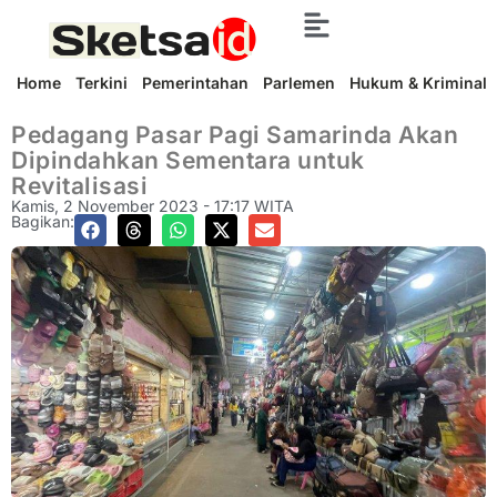
Home
Terkini
Pemerintahan
Parlemen
Hukum & Kriminal
Pedagang Pasar Pagi Samarinda Akan
Dipindahkan Sementara untuk
Revitalisasi
Kamis, 2 November 2023 - 17:17 WITA
Bagikan: