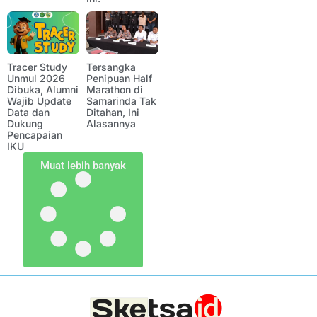
Tracer Study
Tersangka
Unmul 2026
Penipuan Half
Dibuka, Alumni
Marathon di
Wajib Update
Samarinda Tak
Data dan
Ditahan, Ini
Dukung
Alasannya
Pencapaian
IKU
Muat lebih banyak