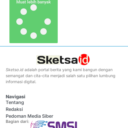
Muat lebih banyak
Sketsa
.
id
adalah portal berita yang kami bangun dengan
semangat dan cita-cita menjadi salah satu pilihan lumbung
informasi digital.
Navigasi
Tentang
Redaksi
Pedoman Media Siber
Bagian dari: