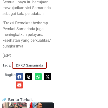
Semua upaya itu bertujuan
mewujudkan visi Samarinda
sebagai kota peradaban.
“Fraksi Demokrat berharap
Pemkot Samarinda juga
meningkatkan pelayanan
kesehatan yang berkualitas,”
pungkasnya.
(adv)
Tags:
DPRD Samarinda
Bagikan:
Berita Terkait