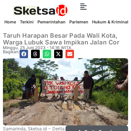
Home
Terkini
Pemerintahan
Parlemen
Hukum & Kriminal
Taruh Harapan Besar Pada Wali Kota,
Warga Lubuk Sawa Impikan Jalan Cor
Minggu, 25 Juni 2023 - 14:16 WITA
Bagikan:
Samarinda, Sketsa.id – Derita