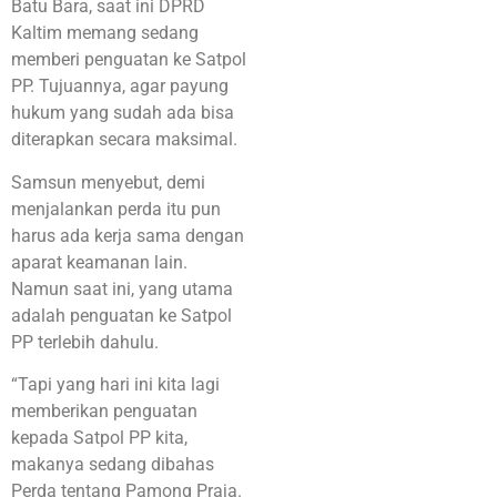
Batu Bara, saat ini DPRD
Kaltim memang sedang
memberi penguatan ke Satpol
PP. Tujuannya, agar payung
hukum yang sudah ada bisa
diterapkan secara maksimal.
Samsun menyebut, demi
menjalankan perda itu pun
harus ada kerja sama dengan
aparat keamanan lain.
Namun saat ini, yang utama
adalah penguatan ke Satpol
PP terlebih dahulu.
“Tapi yang hari ini kita lagi
memberikan penguatan
kepada Satpol PP kita,
makanya sedang dibahas
Perda tentang Pamong Praja.