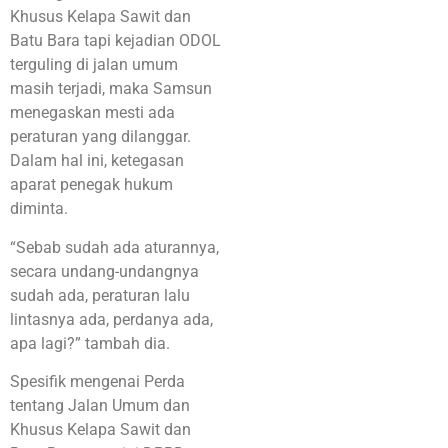
Khusus Kelapa Sawit dan
Batu Bara tapi kejadian ODOL
terguling di jalan umum
masih terjadi, maka Samsun
menegaskan mesti ada
peraturan yang dilanggar.
Dalam hal ini, ketegasan
aparat penegak hukum
diminta.
“Sebab sudah ada aturannya,
secara undang-undangnya
sudah ada, peraturan lalu
lintasnya ada, perdanya ada,
apa lagi?” tambah dia.
Spesifik mengenai Perda
tentang Jalan Umum dan
Khusus Kelapa Sawit dan