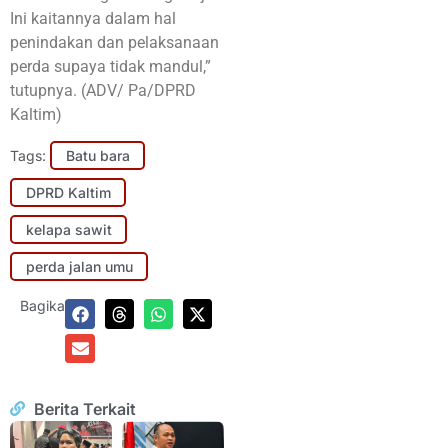
Ini kaitannya dalam hal
penindakan dan pelaksanaan
perda supaya tidak mandul,”
tutupnya. (ADV/ Pa/DPRD
Kaltim)
Tags:
Batu bara
DPRD Kaltim
kelapa sawit
perda jalan umu
Bagikan:
Berita Terkait