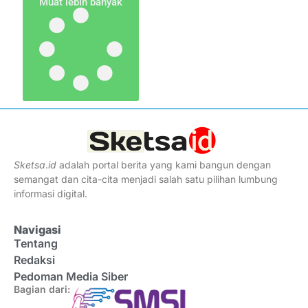
Muat lebih banyak
Sketsa
.
id
adalah portal berita yang kami bangun dengan
semangat dan cita-cita menjadi salah satu pilihan lumbung
informasi digital.
Navigasi
Tentang
Redaksi
Pedoman Media Siber
Bagian dari: