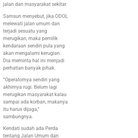
jalan dan masyarakat sekitar.
Samsun menyebut, jika ODOL
melewati jalan umum dan
terjadi sesuatu yang
merugikan, maka pemilik
kendaraan sendiri pula yang
akan mengalami kerugian.
Dia meminta hal ini menjadi
perhatian banyak pihak.
“Operatornya sendiri yang
akhirnya rugi. Belum lagi
merugikan masyarakat kalau
sampai ada korban, makanya
itu harus dijaga,”
sambungnya.
Kendati sudah ada Perda
tentang Jalan Umum dan