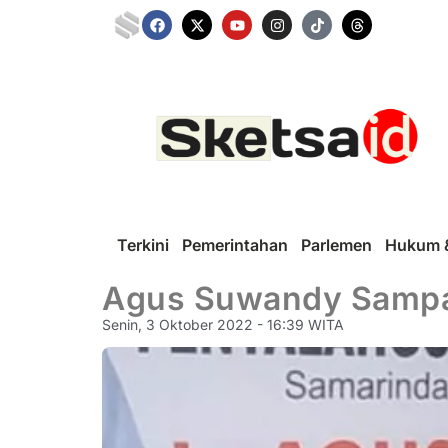
Terkini
Pemerintahan
Parlemen
Hukum &
Agus Suwandy Sampai
Senin, 3 Oktober 2022 - 16:39 WITA