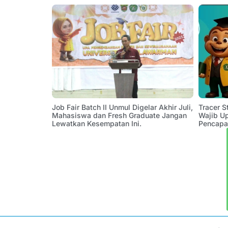
Job Fair Batch II Unmul Digelar Akhir Juli,
Tracer 
Mahasiswa dan Fresh Graduate Jangan
Wajib U
Lewatkan Kesempatan Ini.
Pencapa