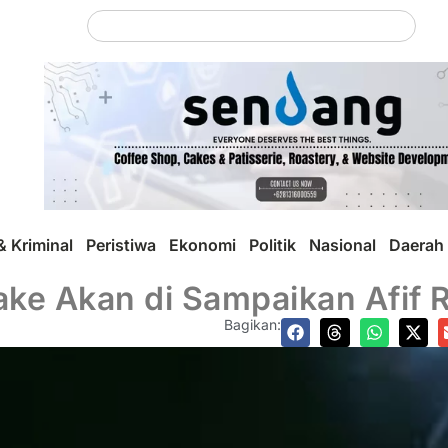
 Kriminal
Peristiwa
Ekonomi
Politik
Nasional
Daerah
ake Akan di Sampaikan Afif
Bagikan: