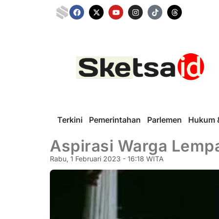
Terkini
Pemerintahan
Parlemen
Hukum &
Aspirasi Warga Lemp
Rabu, 1 Februari 2023 - 16:18 WITA