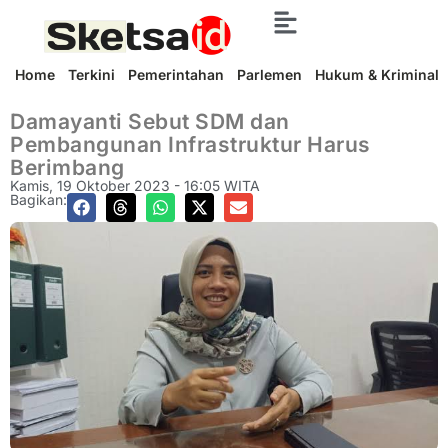
Home
Terkini
Pemerintahan
Parlemen
Hukum & Kriminal
Damayanti Sebut SDM dan
Pembangunan Infrastruktur Harus
Berimbang
Kamis, 19 Oktober 2023 - 16:05 WITA
Bagikan: