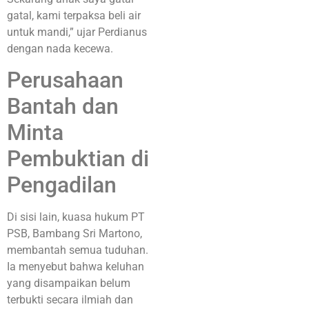
gatal, kami terpaksa beli air
untuk mandi,” ujar Perdianus
dengan nada kecewa.
Perusahaan
Bantah dan
Minta
Pembuktian di
Pengadilan
Di sisi lain, kuasa hukum PT
PSB, Bambang Sri Martono,
membantah semua tuduhan.
Ia menyebut bahwa keluhan
yang disampaikan belum
terbukti secara ilmiah dan