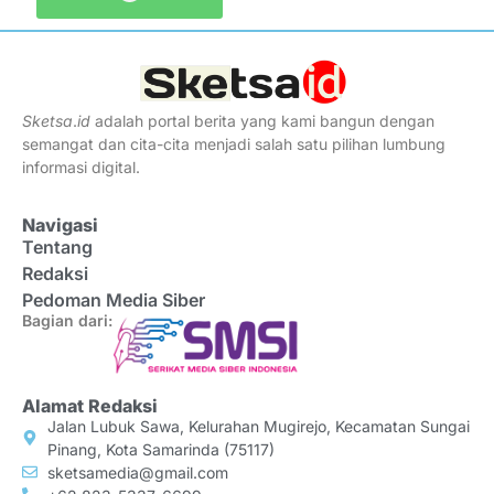
Sketsa
.
id
adalah portal berita yang kami bangun dengan
semangat dan cita-cita menjadi salah satu pilihan lumbung
informasi digital.
Navigasi
Tentang
Redaksi
Pedoman Media Siber
Bagian dari:
Alamat Redaksi
Jalan Lubuk Sawa, Kelurahan Mugirejo, Kecamatan Sungai
Pinang, Kota Samarinda (75117)
sketsamedia@gmail.com