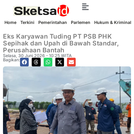
Home
Terkini
Pemerintahan
Parlemen
Hukum & Kriminal
Eks Karyawan Tuding PT PSB PHK
Sepihak dan Upah di Bawah Standar,
Perusahaan Bantah
Selasa, 30 Juni 2026 - 10:25 WITA
Bagikan: