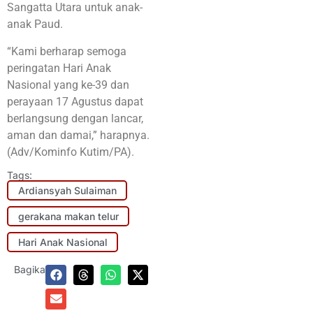
Sangatta Utara untuk anak-
anak Paud.
“Kami berharap semoga
peringatan Hari Anak
Nasional yang ke-39 dan
perayaan 17 Agustus dapat
berlangsung dengan lancar,
aman dan damai,” harapnya.
(Adv/Kominfo Kutim/PA).
Tags:
Ardiansyah Sulaiman
gerakana makan telur
Hari Anak Nasional
Bagikan: