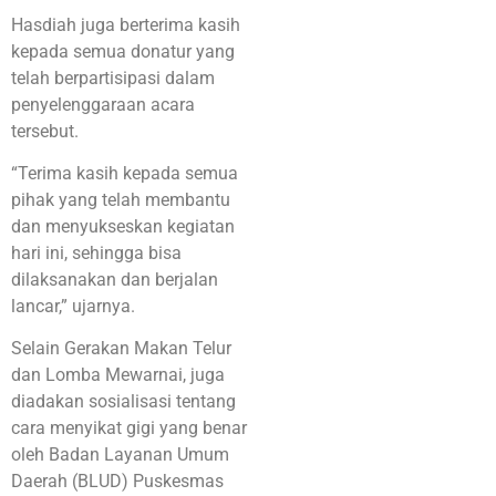
Hasdiah juga berterima kasih
kepada semua donatur yang
telah berpartisipasi dalam
penyelenggaraan acara
tersebut.
“Terima kasih kepada semua
pihak yang telah membantu
dan menyukseskan kegiatan
hari ini, sehingga bisa
dilaksanakan dan berjalan
lancar,” ujarnya.
Selain Gerakan Makan Telur
dan Lomba Mewarnai, juga
diadakan sosialisasi tentang
cara menyikat gigi yang benar
oleh Badan Layanan Umum
Daerah (BLUD) Puskesmas