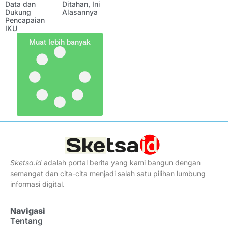
Data dan
Ditahan, Ini
Dukung
Alasannya
Pencapaian
IKU
Muat lebih banyak
Sketsa
.
id
adalah portal berita yang kami bangun dengan
semangat dan cita-cita menjadi salah satu pilihan lumbung
informasi digital.
Navigasi
Tentang