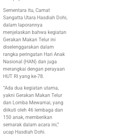
Sementara itu, Camat
Sangatta Utara Hasdiah Dohi,
dalam laporannya
menjelaskan bahwa kegiatan
Gerakan Makan Telur ini
diselenggarakan dalam
rangka peringatan Hari Anak
Nasional (HAN) dan juga
merangkai dengan perayaan
HUT RI yang ke-78.
“Ada dua kegiatan utama,
yakni Gerakan Makan Telur
dan Lomba Mewarnai, yang
diikuti oleh 46 lembaga dan
150 anak, memberikan
semarak dalam acara ini,”
ucap Hasdiah Dohi.