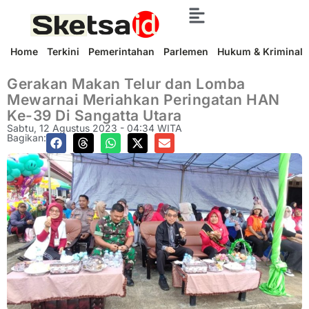
Home
Terkini
Pemerintahan
Parlemen
Hukum & Kriminal
Gerakan Makan Telur dan Lomba
Mewarnai Meriahkan Peringatan HAN
Ke-39 Di Sangatta Utara
Sabtu, 12 Agustus 2023 - 04:34 WITA
Bagikan: