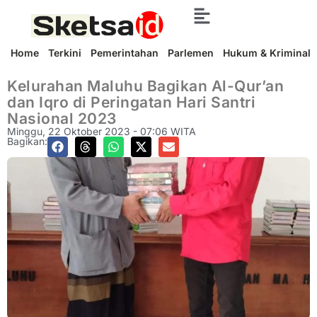
Home
Terkini
Pemerintahan
Parlemen
Hukum & Kriminal
Kelurahan Maluhu Bagikan Al-Qur’an
dan Iqro di Peringatan Hari Santri
Nasional 2023
Minggu, 22 Oktober 2023 - 07:06 WITA
Bagikan: