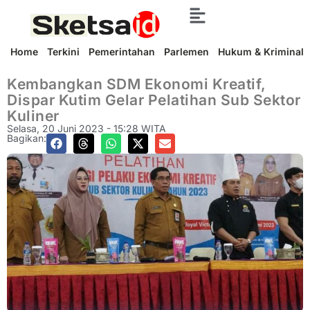
Home
Terkini
Pemerintahan
Parlemen
Hukum & Kriminal
Kembangkan SDM Ekonomi Kreatif,
Dispar Kutim Gelar Pelatihan Sub Sektor
Kuliner
Selasa, 20 Juni 2023 - 15:28 WITA
Bagikan: