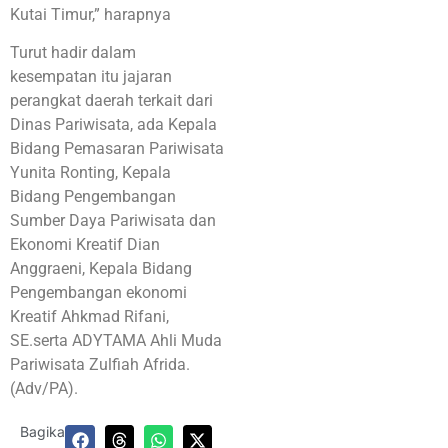
Kutai Timur,” harapnya
Turut hadir dalam
kesempatan itu jajaran
perangkat daerah terkait dari
Dinas Pariwisata, ada Kepala
Bidang Pemasaran Pariwisata
Yunita Ronting, Kepala
Bidang Pengembangan
Sumber Daya Pariwisata dan
Ekonomi Kreatif Dian
Anggraeni, Kepala Bidang
Pengembangan ekonomi
Kreatif Ahkmad Rifani,
SE.serta ADYTAMA Ahli Muda
Pariwisata Zulfiah Afrida.
(Adv/PA).
Bagikan: