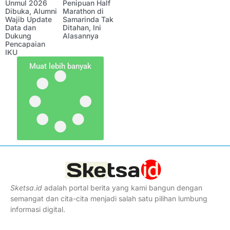
Unmul 2026
Penipuan Half
Dibuka, Alumni
Marathon di
Wajib Update
Samarinda Tak
Data dan
Ditahan, Ini
Dukung
Alasannya
Pencapaian
IKU
Muat lebih banyak
Sketsa
.
id
adalah portal berita yang kami bangun dengan
semangat dan cita-cita menjadi salah satu pilihan lumbung
informasi digital.