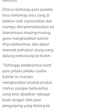
Nurullah.
Dirinya berharap para peserta
bisa menyerap ilmu yang di
berikan oleh narasumber dan
mampu diimplementasikan ke
daerahnaya masing-masing,
guna menghasilkan kuliner
khas berkualitas, dan dapat
menarik perhatian orang yang
datang berkunjung ke Kutim.
“Sehingga kedepannya nanti
para pelaku pelaku usaha
kuliner ini mampu
menghasilkan produk-produk
olahan pangan berkualitas
yang bisa dijadikan sebagai
buah tangan oleh para
pengunjung yang datang ke