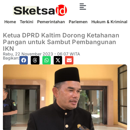
Home
Terkini
Pemerintahan
Parlemen
Hukum & Kriminal
Ketua DPRD Kaltim Dorong Ketahanan
Pangan untuk Sambut Pembangunan
IKN
Rabu, 22 November 2023 - 06:07 WITA
Bagikan: