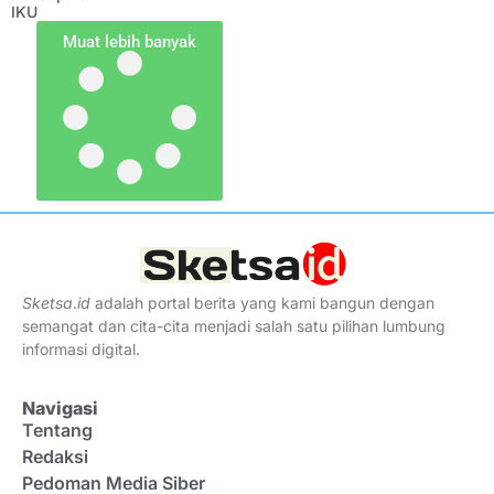
IKU
Muat lebih banyak
Sketsa
.
id
adalah portal berita yang kami bangun dengan
semangat dan cita-cita menjadi salah satu pilihan lumbung
informasi digital.
Navigasi
Tentang
Redaksi
Pedoman Media Siber