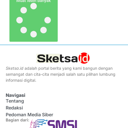
Muat lebih banyak
Sketsa
.
id
adalah portal berita yang kami bangun dengan
semangat dan cita-cita menjadi salah satu pilihan lumbung
informasi digital.
Navigasi
Tentang
Redaksi
Pedoman Media Siber
Bagian dari: