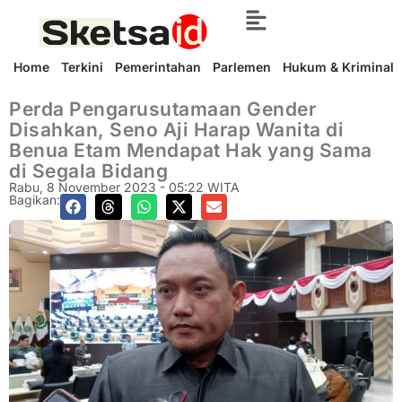
Home
Terkini
Pemerintahan
Parlemen
Hukum & Kriminal
Perda Pengarusutamaan Gender
Disahkan, Seno Aji Harap Wanita di
Benua Etam Mendapat Hak yang Sama
di Segala Bidang
Rabu, 8 November 2023 - 05:22 WITA
Bagikan: