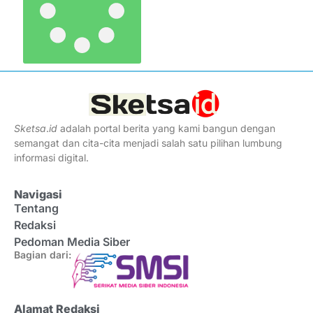
Sketsa
.
id
adalah portal berita yang kami bangun dengan
semangat dan cita-cita menjadi salah satu pilihan lumbung
informasi digital.
Navigasi
Tentang
Redaksi
Pedoman Media Siber
Bagian dari:
Alamat Redaksi