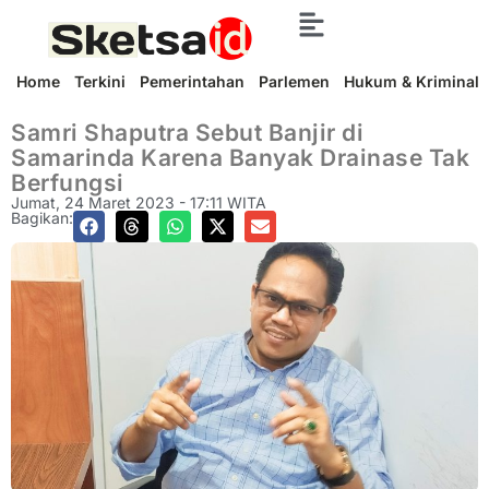
Home
Terkini
Pemerintahan
Parlemen
Hukum & Kriminal
Samri Shaputra Sebut Banjir di
Samarinda Karena Banyak Drainase Tak
Berfungsi
Jumat, 24 Maret 2023 - 17:11 WITA
Bagikan: