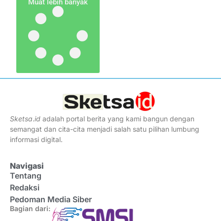
Muat lebih banyak
Sketsa
.
id
adalah portal berita yang kami bangun dengan
semangat dan cita-cita menjadi salah satu pilihan lumbung
informasi digital.
Navigasi
Tentang
Redaksi
Pedoman Media Siber
Bagian dari: