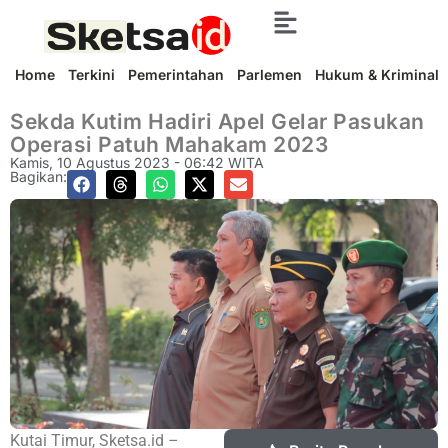
Home
Terkini
Pemerintahan
Parlemen
Hukum & Kriminal
Sekda Kutim Hadiri Apel Gelar Pasukan
Operasi Patuh Mahakam 2023
Kamis, 10 Agustus 2023 - 06:42 WITA
Bagikan:
Kutai Timur, Sketsa.id –