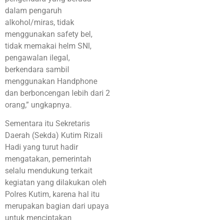
dalam pengaruh
alkohol/miras, tidak
menggunakan safety bel,
tidak memakai helm SNI,
pengawalan ilegal,
berkendara sambil
menggunakan Handphone
dan berboncengan lebih dari 2
orang,” ungkapnya.
Sementara itu Sekretaris
Daerah (Sekda) Kutim Rizali
Hadi yang turut hadir
mengatakan, pemerintah
selalu mendukung terkait
kegiatan yang dilakukan oleh
Polres Kutim, karena hal itu
merupakan bagian dari upaya
untuk menciptakan