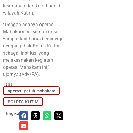
keamanan dan ketertiban di
wilayah Kutim.
“Dengan adanya operasi
Mahakam ini, semua unsur
yang terkait harus bersinergi
dengan pihak Polres Kutim
sebagai institusi yang
melaksanakan kegiatan
operasi Mahakam ini,”
ujarnya.(Adv/PA).
Tags:
operasi patuh mahakam
POLRES KUTIM
Bagikan: