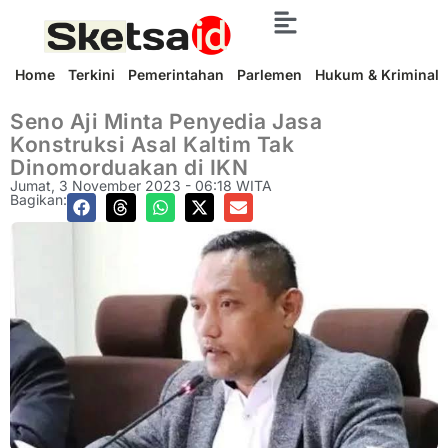
Home
Terkini
Pemerintahan
Parlemen
Hukum & Kriminal
Seno Aji Minta Penyedia Jasa
Konstruksi Asal Kaltim Tak
Dinomorduakan di IKN
Jumat, 3 November 2023 - 06:18 WITA
Bagikan: