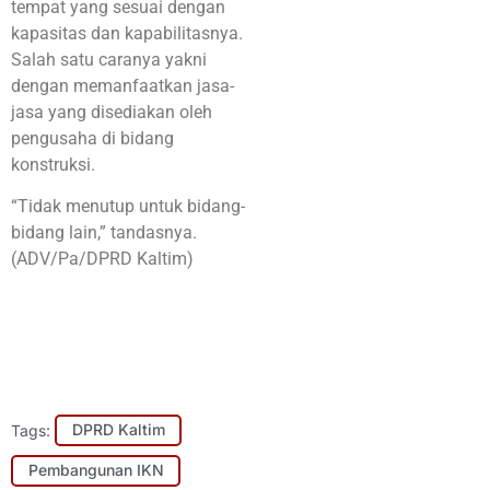
tempat yang sesuai dengan
kapasitas dan kapabilitasnya.
Salah satu caranya yakni
dengan memanfaatkan jasa-
jasa yang disediakan oleh
pengusaha di bidang
konstruksi.
“Tidak menutup untuk bidang-
bidang lain,” tandasnya.
(ADV/Pa/DPRD Kaltim)
Tags:
DPRD Kaltim
Pembangunan IKN