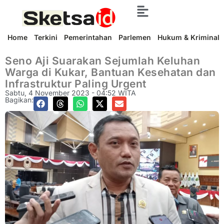
Home
Terkini
Pemerintahan
Parlemen
Hukum & Kriminal
Seno Aji Suarakan Sejumlah Keluhan
Warga di Kukar, Bantuan Kesehatan dan
Infrastruktur Paling Urgent
Sabtu, 4 November 2023 - 04:52 WITA
Bagikan: