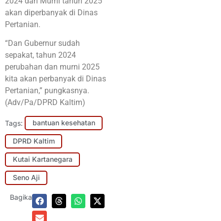
2024 dan Murni tahun 2025
akan diperbanyak di Dinas
Pertanian.
“Dan Gubernur sudah
sepakat, tahun 2024
perubahan dan murni 2025
kita akan perbanyak di Dinas
Pertanian,” pungkasnya.
(Adv/Pa/DPRD Kaltim)
Tags:
bantuan kesehatan
DPRD Kaltim
Kutai Kartanegara
Seno Aji
Bagikan: