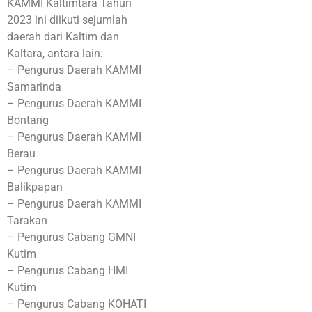
KAMMI Kaltimtara Tahun
2023 ini diikuti sejumlah
daerah dari Kaltim dan
Kaltara, antara lain:
– Pengurus Daerah KAMMI
Samarinda
– Pengurus Daerah KAMMI
Bontang
– Pengurus Daerah KAMMI
Berau
– Pengurus Daerah KAMMI
Balikpapan
– Pengurus Daerah KAMMI
Tarakan
– Pengurus Cabang GMNI
Kutim
– Pengurus Cabang HMI
Kutim
– Pengurus Cabang KOHATI