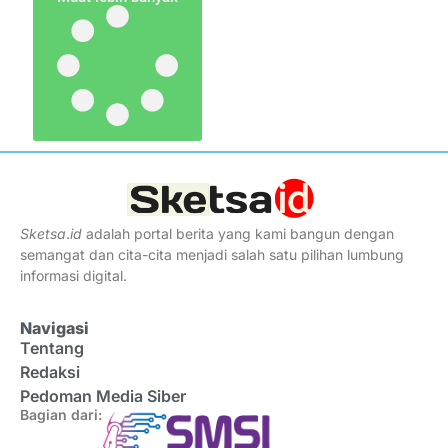
Sketsa
.
id
adalah portal berita yang kami bangun dengan
semangat dan cita-cita menjadi salah satu pilihan lumbung
informasi digital.
Navigasi
Tentang
Redaksi
Pedoman Media Siber
Bagian dari: