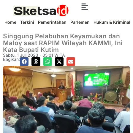
Home
Terkini
Pemerintahan
Parlemen
Hukum & Kriminal
Singgung Pelabuhan Keyamukan dan
Maloy saat RAPIM Wilayah KAMMI, Ini
Kata Bupati Kutim
Sabtu, 1 Juli 2023 - 05:01 WITA
Bagikan: