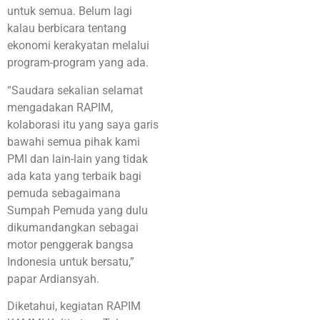
untuk semua. Belum lagi
kalau berbicara tentang
ekonomi kerakyatan melalui
program-program yang ada.
“Saudara sekalian selamat
mengadakan RAPIM,
kolaborasi itu yang saya garis
bawahi semua pihak kami
PMI dan lain-lain yang tidak
ada kata yang terbaik bagi
pemuda sebagaimana
Sumpah Pemuda yang dulu
dikumandangkan sebagai
motor penggerak bangsa
Indonesia untuk bersatu,”
papar Ardiansyah.
Diketahui, kegiatan RAPIM