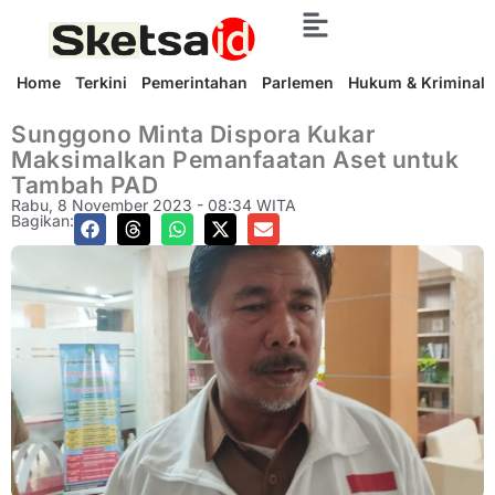
Home
Terkini
Pemerintahan
Parlemen
Hukum & Kriminal
Sunggono Minta Dispora Kukar
Maksimalkan Pemanfaatan Aset untuk
Tambah PAD
Rabu, 8 November 2023 - 08:34 WITA
Bagikan: