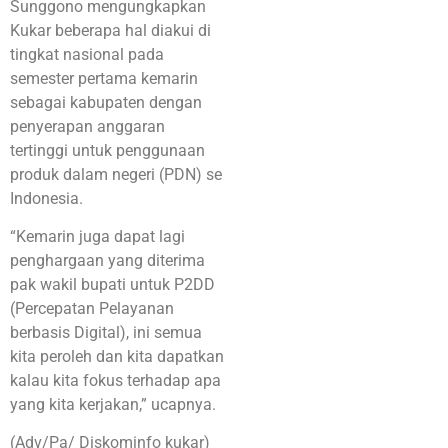
Sunggono mengungkapkan
Kukar beberapa hal diakui di
tingkat nasional pada
semester pertama kemarin
sebagai kabupaten dengan
penyerapan anggaran
tertinggi untuk penggunaan
produk dalam negeri (PDN) se
Indonesia.
“Kemarin juga dapat lagi
penghargaan yang diterima
pak wakil bupati untuk P2DD
(Percepatan Pelayanan
berbasis Digital), ini semua
kita peroleh dan kita dapatkan
kalau kita fokus terhadap apa
yang kita kerjakan,” ucapnya.
(Adv/Pa/ Diskominfo kukar)