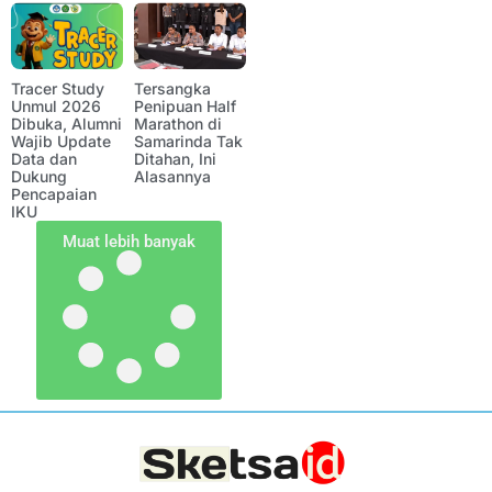
Tracer Study
Tersangka
Unmul 2026
Penipuan Half
Dibuka, Alumni
Marathon di
Wajib Update
Samarinda Tak
Data dan
Ditahan, Ini
Dukung
Alasannya
Pencapaian
IKU
Muat lebih banyak