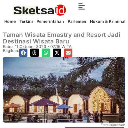
Home
Terkini
Pemerintahan
Parlemen
Hukum & Kriminal
Taman Wisata Emastry and Resort Jadi
Destinasi Wisata Baru
Rabu, 11 Oktober 2023 - 07:15 WITA
Bagikan:
Foto istimewah