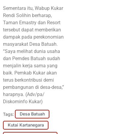
Sementara itu, Wabup Kukar
Rendi Solihin berharap,
Taman Emastry dan Resort
tersebut dapat memberikan
dampak pada perekonomian
masyarakat Desa Batuah.
“Saya melihat dunia usaha
dan Pemdes Batuah sudah
menjalin kerja sama yang
baik. Pemkab Kukar akan
terus berkontribusi demi
pembangunan di desa-desa,”
harapnya. (Adv/pa/
Diskominfo Kukar)
Tags:
Desa Batuah
Kutai Kartanegara