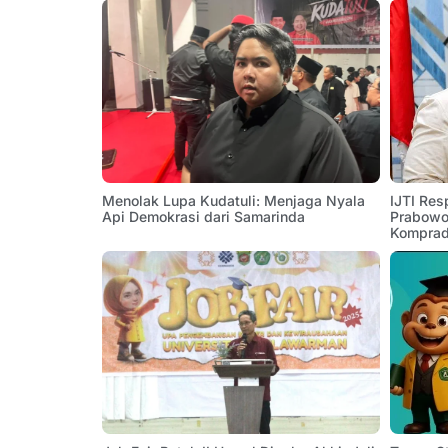
Menolak Lupa Kudatuli: Menjaga Nyala
IJTI Res
Api Demokrasi dari Samarinda
Prabowo:
Komprad