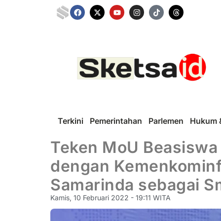
Terkini
Pemerintahan
Parlemen
Hukum &
Teken MoU Beasiswa P
dengan Kemenkominfo
Samarinda sebagai Sm
Kamis, 10 Februari 2022 - 19:11 WITA