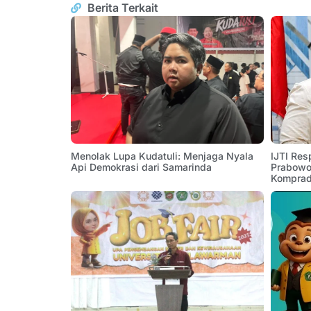
Berita Terkait
Menolak Lupa Kudatuli: Menjaga Nyala
IJTI Res
Api Demokrasi dari Samarinda
Prabowo:
Komprad