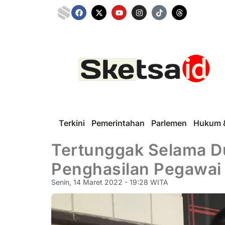
Terkini
Pemerintahan
Parlemen
Hukum &
Tertunggak Selama D
Penghasilan Pegawai
Senin, 14 Maret 2022 - 19:28 WITA