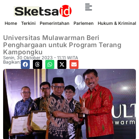
Home
Terkini
Pemerintahan
Parlemen
Hukum & Kriminal
Universitas Mulawarman Beri
Penghargaan untuk Program Terang
Kampongku
Senin, 30 Oktober 2023 - 11:11 WITA
Bagikan: