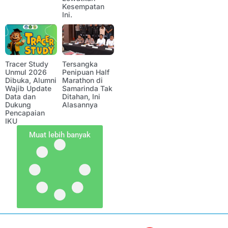
Kesempatan
Ini.
Tracer Study
Tersangka
Unmul 2026
Penipuan Half
Dibuka, Alumni
Marathon di
Wajib Update
Samarinda Tak
Data dan
Ditahan, Ini
Dukung
Alasannya
Pencapaian
IKU
Muat lebih banyak