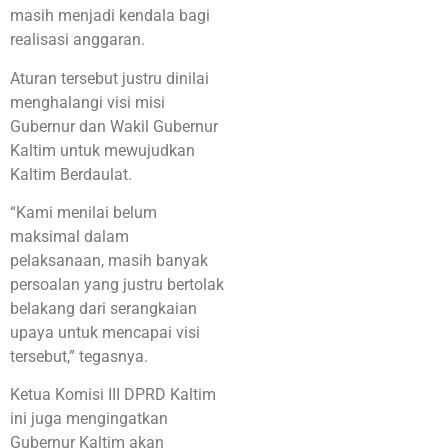
masih menjadi kendala bagi
realisasi anggaran.
Aturan tersebut justru dinilai
menghalangi visi misi
Gubernur dan Wakil Gubernur
Kaltim untuk mewujudkan
Kaltim Berdaulat.
“Kami menilai belum
maksimal dalam
pelaksanaan, masih banyak
persoalan yang justru bertolak
belakang dari serangkaian
upaya untuk mencapai visi
tersebut,” tegasnya.
Ketua Komisi III DPRD Kaltim
ini juga mengingatkan
Gubernur Kaltim akan