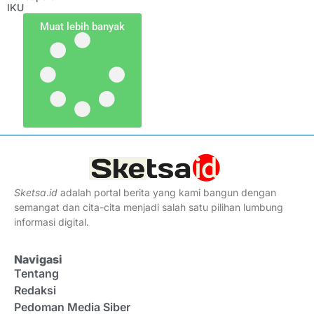
IKU
Muat lebih banyak
Sketsa
.
id
adalah portal berita yang kami bangun dengan
semangat dan cita-cita menjadi salah satu pilihan lumbung
informasi digital.
Navigasi
Tentang
Redaksi
Pedoman Media Siber