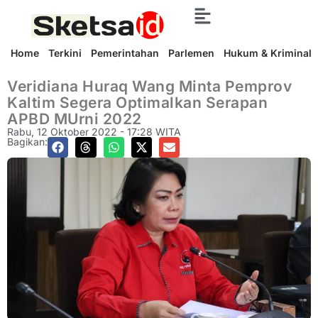
Home
Terkini
Pemerintahan
Parlemen
Hukum & Kriminal
Veridiana Huraq Wang Minta Pemprov
Kaltim Segera Optimalkan Serapan
APBD MUrni 2022
Rabu, 12 Oktober 2022 - 17:28 WITA
Bagikan: