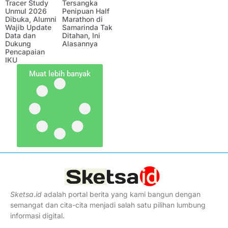
Tracer Study
Tersangka
Unmul 2026
Penipuan Half
Dibuka, Alumni
Marathon di
Wajib Update
Samarinda Tak
Data dan
Ditahan, Ini
Dukung
Alasannya
Pencapaian
IKU
Muat lebih banyak
Sketsa
.
id
adalah portal berita yang kami bangun dengan
semangat dan cita-cita menjadi salah satu pilihan lumbung
informasi digital.