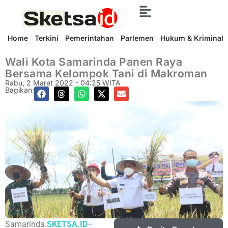
Home
Terkini
Pemerintahan
Parlemen
Hukum & Kriminal
Wali Kota Samarinda Panen Raya
Bersama Kelompok Tani di Makroman
Rabu, 2 Maret 2022 - 04:25 WITA
Bagikan:
Samarinda.
SKETSA.ID
–