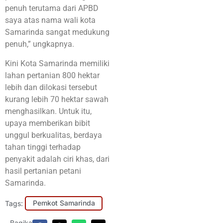
penuh terutama dari APBD
saya atas nama wali kota
Samarinda sangat medukung
penuh,” ungkapnya.
Kini Kota Samarinda memiliki
lahan pertanian 800 hektar
lebih dan dilokasi tersebut
kurang lebih 70 hektar sawah
menghasilkan. Untuk itu,
upaya memberikan bibit
unggul berkualitas, berdaya
tahan tinggi terhadap
penyakit adalah ciri khas, dari
hasil pertanian petani
Samarinda.
Tags:
Pemkot Samarinda
Bagikan: