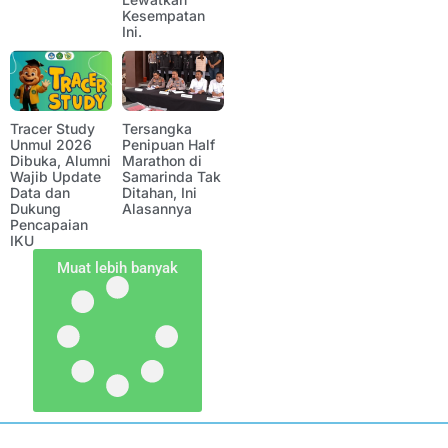
Kesempatan
Ini.
Tracer Study
Tersangka
Unmul 2026
Penipuan Half
Dibuka, Alumni
Marathon di
Wajib Update
Samarinda Tak
Data dan
Ditahan, Ini
Dukung
Alasannya
Pencapaian
IKU
Muat lebih banyak