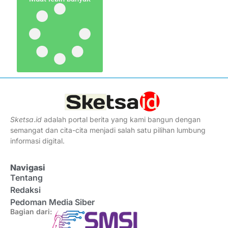
Sketsa
.
id
adalah portal berita yang kami bangun dengan
semangat dan cita-cita menjadi salah satu pilihan lumbung
informasi digital.
Navigasi
Tentang
Redaksi
Pedoman Media Siber
Bagian dari: