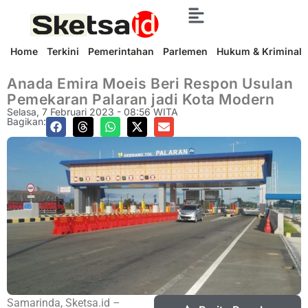
Home
Terkini
Pemerintahan
Parlemen
Hukum & Kriminal
Anada Emira Moeis Beri Respon Usulan
Pemekaran Palaran jadi Kota Modern
Selasa, 7 Februari 2023 - 08:56 WITA
Bagikan:
Samarinda, Sketsa.id –