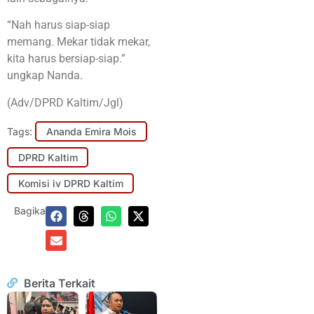
“Nah harus siap-siap
memang. Mekar tidak mekar,
kita harus bersiap-siap.”
ungkap Nanda.
(Adv/DPRD Kaltim/Jgl)
Tags:
Ananda Emira Mois
DPRD Kaltim
Komisi iv DPRD Kaltim
Bagikan:
Berita Terkait