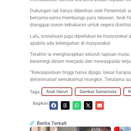
Dukungan tak hanya diberikan oleh Penerintah s
bersama-sama membangu para relawan. Andi Haru
dianggap rawan kebakaran untuk segera diantisi
Lalu, sosialisasi juga diperlukan ke masyarakat
apabila ada kelengahan di masyarakat.
Terakhir ia mengharapkan seluruh lapisan mulai 
bersinergi dalam menjada dan mewaspadai terja
“Kewaspadaan tinggi harus dijaga. besar harapa
diminimalisir semaksimal mungkin. Terutama sa
Tags:
Andi Harun
Damkar Samarinda
R
Bagikan:
Berita Terkait