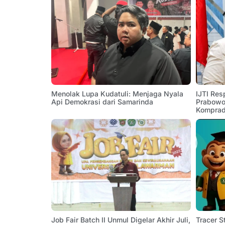
Menolak Lupa Kudatuli: Menjaga Nyala
IJTI Res
Api Demokrasi dari Samarinda
Prabowo:
Komprad
Job Fair Batch II Unmul Digelar Akhir Juli,
Tracer 