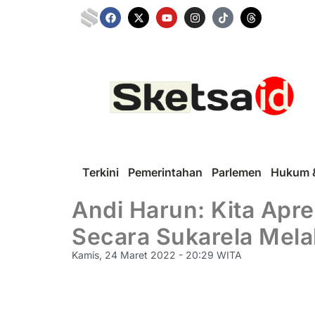
Terkini
Pemerintahan
Parlemen
Hukum &
Andi Harun: Kita Apr
Secara Sukarela Mel
Kamis, 24 Maret 2022 - 20:29 WITA