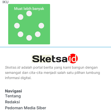
IKU
Muat lebih banyak
Sketsa
.
id
adalah portal berita yang kami bangun dengan
semangat dan cita-cita menjadi salah satu pilihan lumbung
informasi digital.
Navigasi
Tentang
Redaksi
Pedoman Media Siber