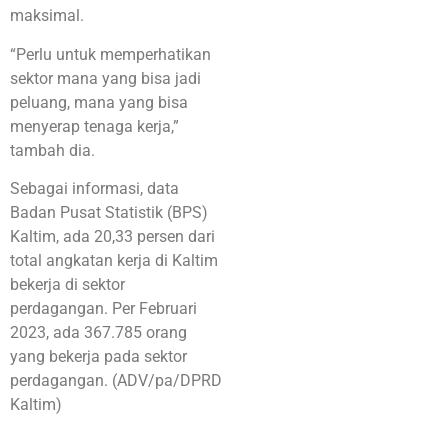
maksimal.
“Perlu untuk memperhatikan
sektor mana yang bisa jadi
peluang, mana yang bisa
menyerap tenaga kerja,”
tambah dia.
Sebagai informasi, data
Badan Pusat Statistik (BPS)
Kaltim, ada 20,33 persen dari
total angkatan kerja di Kaltim
bekerja di sektor
perdagangan. Per Februari
2023, ada 367.785 orang
yang bekerja pada sektor
perdagangan. (ADV/pa/DPRD
Kaltim)