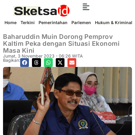
Home
Terkini
Pemerintahan
Parlemen
Hukum & Kriminal
Baharuddin Muin Dorong Pemprov
Kaltim Peka dengan Situasi Ekonomi
Masa Kini
Jumat, 3 November 2023 - 06:26 WITA
Bagikan: