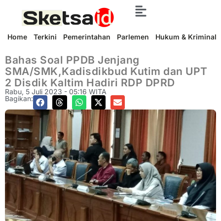
Home
Terkini
Pemerintahan
Parlemen
Hukum & Kriminal
Bahas Soal PPDB Jenjang
SMA/SMK,Kadisdikbud Kutim dan UPT
2 Disdik Kaltim Hadiri RDP DPRD
Rabu, 5 Juli 2023 - 05:16 WITA
Bagikan: