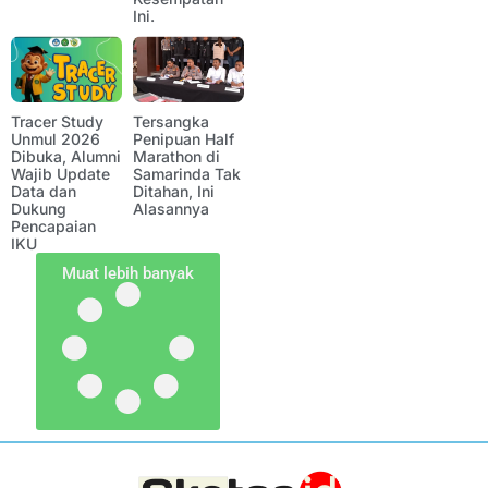
Ini.
Tracer Study
Tersangka
Unmul 2026
Penipuan Half
Dibuka, Alumni
Marathon di
Wajib Update
Samarinda Tak
Data dan
Ditahan, Ini
Dukung
Alasannya
Pencapaian
IKU
Muat lebih banyak