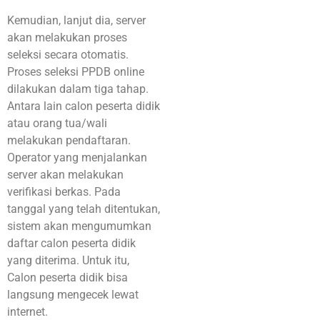
Kemudian, lanjut dia, server
akan melakukan proses
seleksi secara otomatis.
Proses seleksi PPDB online
dilakukan dalam tiga tahap.
Antara lain calon peserta didik
atau orang tua/wali
melakukan pendaftaran.
Operator yang menjalankan
server akan melakukan
verifikasi berkas. Pada
tanggal yang telah ditentukan,
sistem akan mengumumkan
daftar calon peserta didik
yang diterima. Untuk itu,
Calon peserta didik bisa
langsung mengecek lewat
internet.