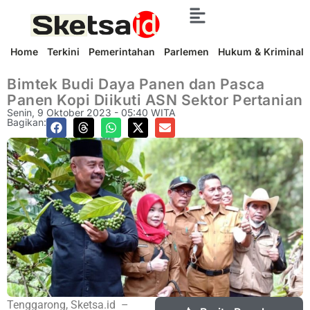
Home
Terkini
Pemerintahan
Parlemen
Hukum & Kriminal
Bimtek Budi Daya Panen dan Pasca
Panen Kopi Diikuti ASN Sektor Pertanian
Senin, 9 Oktober 2023 - 05:40 WITA
Bagikan:
Tenggarong, Sketsa.id –