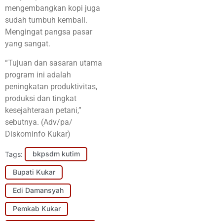
mengembangkan kopi juga
sudah tumbuh kembali.
Mengingat pangsa pasar
yang sangat.
“Tujuan dan sasaran utama
program ini adalah
peningkatan produktivitas,
produksi dan tingkat
kesejahteraan petani,”
sebutnya. (Adv/pa/
Diskominfo Kukar)
Tags:
bkpsdm kutim
Bupati Kukar
Edi Damansyah
Pemkab Kukar