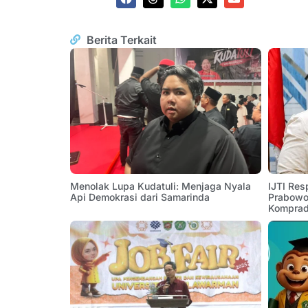
Berita Terkait
Menolak Lupa Kudatuli: Menjaga Nyala
IJTI Res
Api Demokrasi dari Samarinda
Prabowo:
Komprad