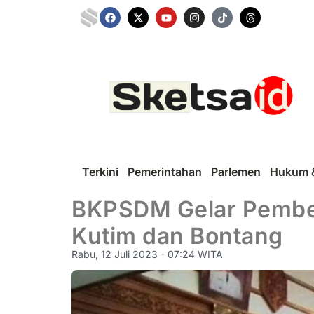
Terkini
Pemerintahan
Parlemen
Hukum &
BKPSDM Gelar Pembek
Kutim dan Bontang
Rabu, 12 Juli 2023 - 07:24 WITA