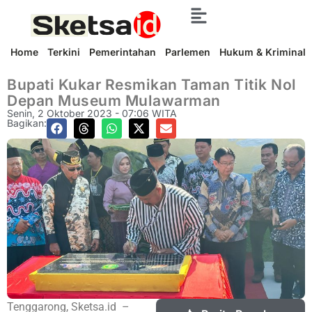
Home
Terkini
Pemerintahan
Parlemen
Hukum & Kriminal
Bupati Kukar Resmikan Taman Titik Nol
Depan Museum Mulawarman
Senin, 2 Oktober 2023 - 07:06 WITA
Bagikan:
Tenggarong, Sketsa.id –