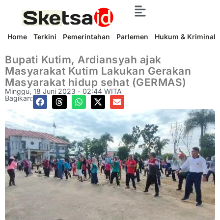
Home
Terkini
Pemerintahan
Parlemen
Hukum & Kriminal
Bupati Kutim, Ardiansyah ajak
Masyarakat Kutim Lakukan Gerakan
Masyarakat hidup sehat (GERMAS)
Minggu, 18 Juni 2023 - 02:44 WITA
Bagikan: