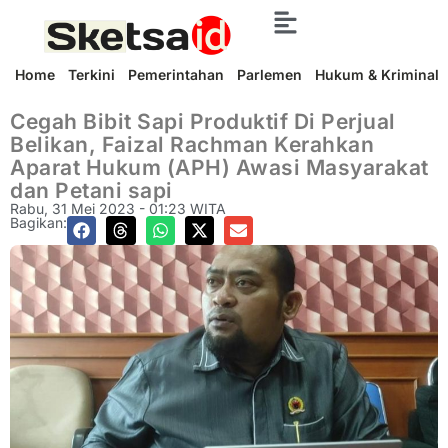
Home
Terkini
Pemerintahan
Parlemen
Hukum & Kriminal
Cegah Bibit Sapi Produktif Di Perjual
Belikan, Faizal Rachman Kerahkan
Aparat Hukum (APH) Awasi Masyarakat
dan Petani sapi
Rabu, 31 Mei 2023 - 01:23 WITA
Bagikan: