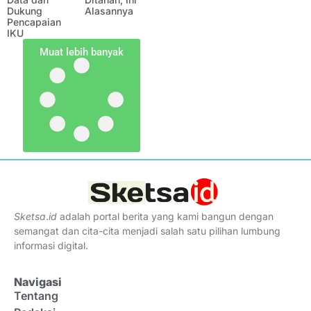
Dukung
Alasannya
Pencapaian
IKU
Muat lebih banyak
Sketsa
.
id
adalah portal berita yang kami bangun dengan
semangat dan cita-cita menjadi salah satu pilihan lumbung
informasi digital.
Navigasi
Tentang