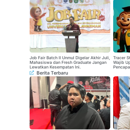
Job Fair Batch II Unmul Digelar Akhir Juli,
Tracer 
Mahasiswa dan Fresh Graduate Jangan
Wajib U
Lewatkan Kesempatan Ini.
Pencapa
Berita Terbaru