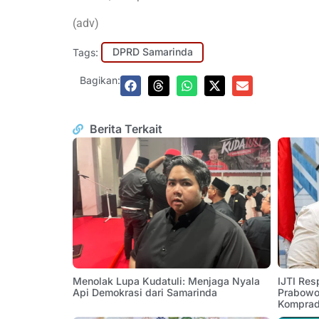
(adv)
Tags:
DPRD Samarinda
Bagikan:
Berita Terkait
Menolak Lupa Kudatuli: Menjaga Nyala
IJTI Res
Api Demokrasi dari Samarinda
Prabowo:
Komprad