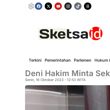
Terkini
Pemerintahan
Parlemen
Hukum &
Deni Hakim Minta Sek
Senin, 16 Oktober 2023 - 12:53 WITA