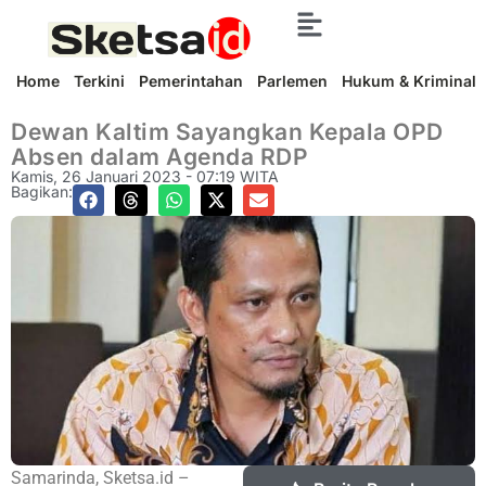
Home
Terkini
Pemerintahan
Parlemen
Hukum & Kriminal
Dewan Kaltim Sayangkan Kepala OPD
Absen dalam Agenda RDP
Kamis, 26 Januari 2023 - 07:19 WITA
Bagikan:
Samarinda, Sketsa.id –