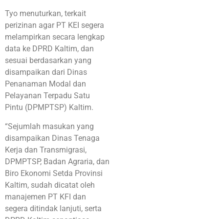
Tyo menuturkan, terkait
perizinan agar PT KEI segera
melampirkan secara lengkap
data ke DPRD Kaltim, dan
sesuai berdasarkan yang
disampaikan dari Dinas
Penanaman Modal dan
Pelayanan Terpadu Satu
Pintu (DPMPTSP) Kaltim.
“Sejumlah masukan yang
disampaikan Dinas Tenaga
Kerja dan Transmigrasi,
DPMPTSP, Badan Agraria, dan
Biro Ekonomi Setda Provinsi
Kaltim, sudah dicatat oleh
manajemen PT KFI dan
segera ditindak lanjuti, serta