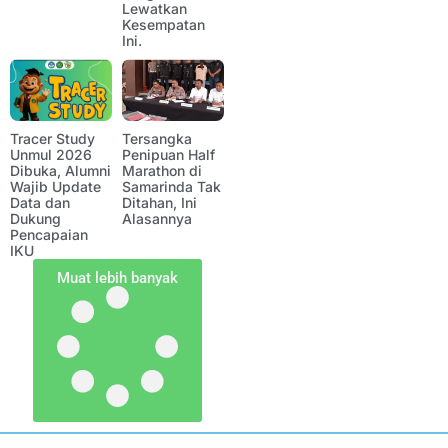
Lewatkan
Kesempatan
Ini.
Tracer Study
Tersangka
Unmul 2026
Penipuan Half
Dibuka, Alumni
Marathon di
Wajib Update
Samarinda Tak
Data dan
Ditahan, Ini
Dukung
Alasannya
Pencapaian
IKU
Muat lebih banyak