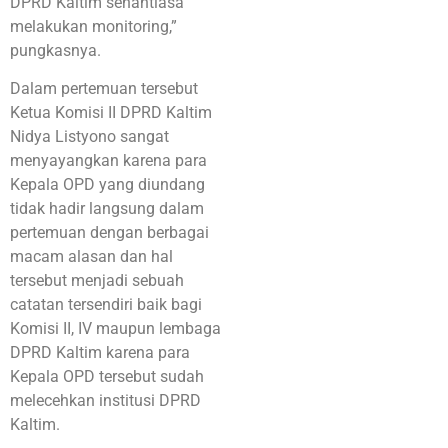
DPRD Kaltim senantiasa
melakukan monitoring,”
pungkasnya.
Dalam pertemuan tersebut
Ketua Komisi II DPRD Kaltim
Nidya Listyono sangat
menyayangkan karena para
Kepala OPD yang diundang
tidak hadir langsung dalam
pertemuan dengan berbagai
macam alasan dan hal
tersebut menjadi sebuah
catatan tersendiri baik bagi
Komisi II, IV maupun lembaga
DPRD Kaltim karena para
Kepala OPD tersebut sudah
melecehkan institusi DPRD
Kaltim.