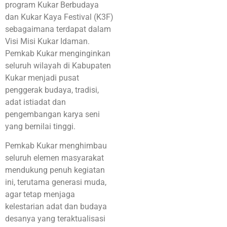
program Kukar Berbudaya
dan Kukar Kaya Festival (K3F)
sebagaimana terdapat dalam
Visi Misi Kukar Idaman.
Pemkab Kukar menginginkan
seluruh wilayah di Kabupaten
Kukar menjadi pusat
penggerak budaya, tradisi,
adat istiadat dan
pengembangan karya seni
yang bernilai tinggi.
Pemkab Kukar menghimbau
seluruh elemen masyarakat
mendukung penuh kegiatan
ini, terutama generasi muda,
agar tetap menjaga
kelestarian adat dan budaya
desanya yang teraktualisasi