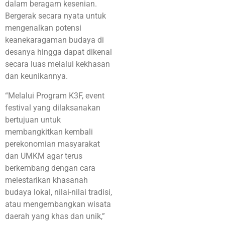
dalam beragam kesenian.
Bergerak secara nyata untuk
mengenalkan potensi
keanekaragaman budaya di
desanya hingga dapat dikenal
secara luas melalui kekhasan
dan keunikannya.
“Melalui Program K3F, event
festival yang dilaksanakan
bertujuan untuk
membangkitkan kembali
perekonomian masyarakat
dan UMKM agar terus
berkembang dengan cara
melestarikan khasanah
budaya lokal, nilai-nilai tradisi,
atau mengembangkan wisata
daerah yang khas dan unik,”