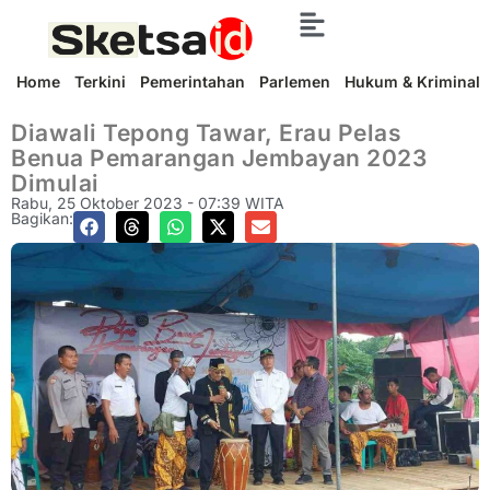
Home
Terkini
Pemerintahan
Parlemen
Hukum & Kriminal
Diawali Tepong Tawar, Erau Pelas
Benua Pemarangan Jembayan 2023
Dimulai
Rabu, 25 Oktober 2023 - 07:39 WITA
Bagikan: