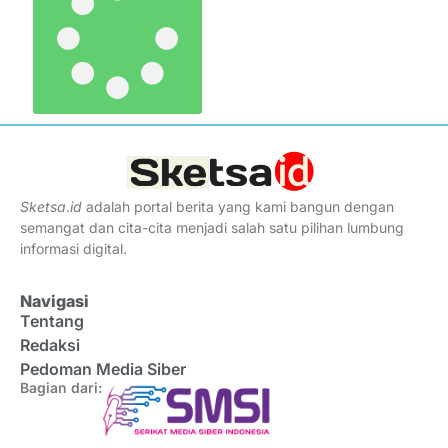
Sketsa
.
id
adalah portal berita yang kami bangun dengan
semangat dan cita-cita menjadi salah satu pilihan lumbung
informasi digital.
Navigasi
Tentang
Redaksi
Pedoman Media Siber
Bagian dari: