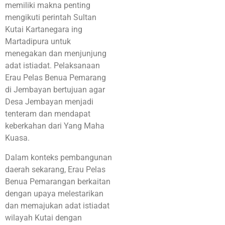
memiliki makna penting
mengikuti perintah Sultan
Kutai Kartanegara ing
Martadipura untuk
menegakan dan menjunjung
adat istiadat. Pelaksanaan
Erau Pelas Benua Pemarang
di Jembayan bertujuan agar
Desa Jembayan menjadi
tenteram dan mendapat
keberkahan dari Yang Maha
Kuasa.
Dalam konteks pembangunan
daerah sekarang, Erau Pelas
Benua Pemarangan berkaitan
dengan upaya melestarikan
dan memajukan adat istiadat
wilayah Kutai dengan