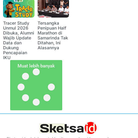
Tracer Study
Tersangka
Unmul 2026
Penipuan Half
Dibuka, Alumni
Marathon di
Wajib Update
Samarinda Tak
Data dan
Ditahan, Ini
Dukung
Alasannya
Pencapaian
IKU
Muat lebih banyak