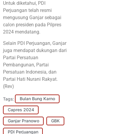
Untuk diketahui, PDI
Perjuangan telah resmi
mengusung Ganjar sebagai
calon presiden pada Pilpres
2024 mendatang.
Selain PDI Perjuangan, Ganjar
juga mendapat dukungan dari
Partai Persatuan
Pembangunan, Partai
Persatuan Indonesia, dan
Partai Hati Nurani Rakyat.
(Rev)
Tags:
Bulan Bung Karno
Capres 2024
Ganjar Pranowo
GBK
PDI Perjuangan