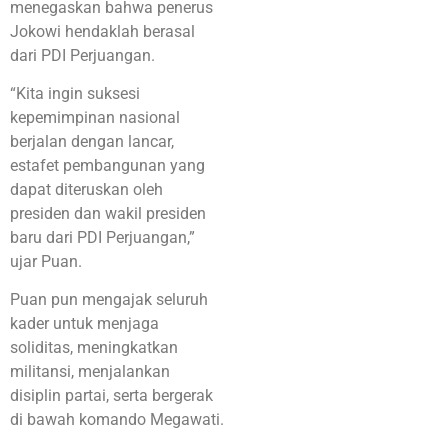
menegaskan bahwa penerus
Jokowi hendaklah berasal
dari PDI Perjuangan.
“Kita ingin suksesi
kepemimpinan nasional
berjalan dengan lancar,
estafet pembangunan yang
dapat diteruskan oleh
presiden dan wakil presiden
baru dari PDI Perjuangan,”
ujar Puan.
Puan pun mengajak seluruh
kader untuk menjaga
soliditas, meningkatkan
militansi, menjalankan
disiplin partai, serta bergerak
di bawah komando Megawati.