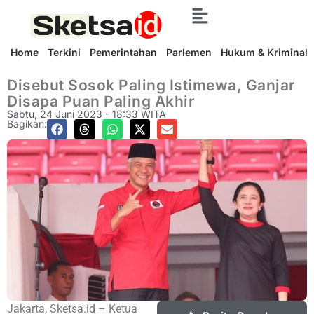
Home
Terkini
Pemerintahan
Parlemen
Hukum & Kriminal
Disebut Sosok Paling Istimewa, Ganjar
Disapa Puan Paling Akhir
Sabtu, 24 Juni 2023 - 18:33 WITA
Bagikan:
Jakarta, Sketsa.id – Ketua